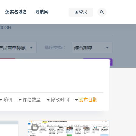
免实名域名
导航网
登录
随机
评论数量
修改时间
发布日期