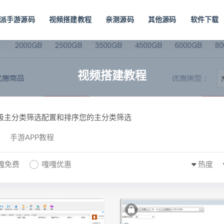
派手游源码
视频搭建教程
亲测源码
其他源码
软件下载
视频搭建教程
一级主分类筛选配置和排序您的主分类筛选
手游APP教程
嘎免费
嘎嘎优惠
热度