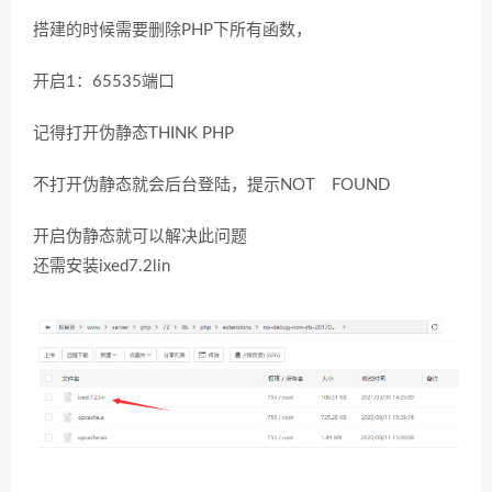
搭建的时候需要删除PHP下所有函数，
开启1：65535端口
记得打开伪静态THINK PHP
不打开伪静态就会后台登陆，提示NOT FOUND
开启伪静态就可以解决此问题
还需安装ixed7.2lin