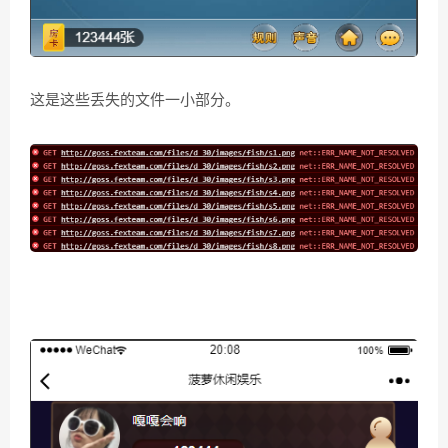
这是这些丢失的文件一小部分。