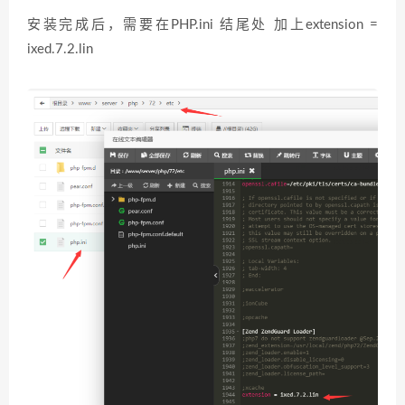
安装完成后，需要在PHP.ini 结尾处 加上extension =
ixed.7.2.lin