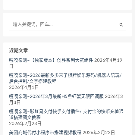
近期文章
嘎嘎亲测–【独家版本】创胜系列大贰组件
2026年4月19
日
嘎嘎亲测–2026最新多多来了棋牌娱乐源码/机器人陪玩/
后台控制/文字搭建教程
2026年4月1日
嘎嘎亲测–2026年3月最新H5鱼虾蟹无限回调版
2026年3
月3日
嘎嘎亲测–彩虹易支付快手支付插件/ 支付宝的快币充值通
道搭建图文教程
2026年2月23日
美团商城代付小程序带搭建视频教程
2026年2月22日