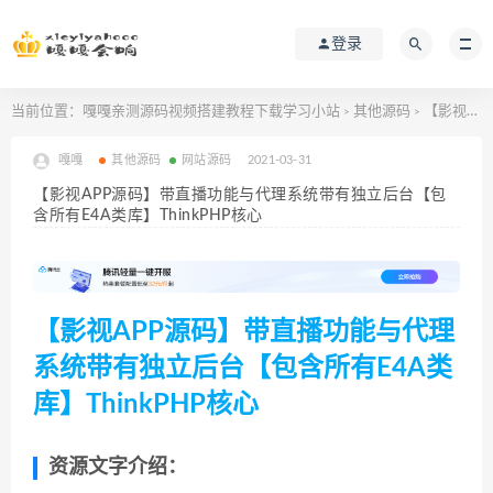
登录
当前位置：
嘎嘎亲测源码视频搭建教程下载学习小站
其他源码
【影视APP源码】带直播功能与代理系统带有独立后台【包含所有E4A类库】ThinkPHP核心
>
>
嘎嘎
其他源码
网站源码
2021-03-31
【影视APP源码】带直播功能与代理系统带有独立后台【包
含所有E4A类库】ThinkPHP核心
【影视APP源码】带直播功能与代理
系统带有独立后台【包含所有E4A类
库】ThinkPHP核心
资源文字介绍：