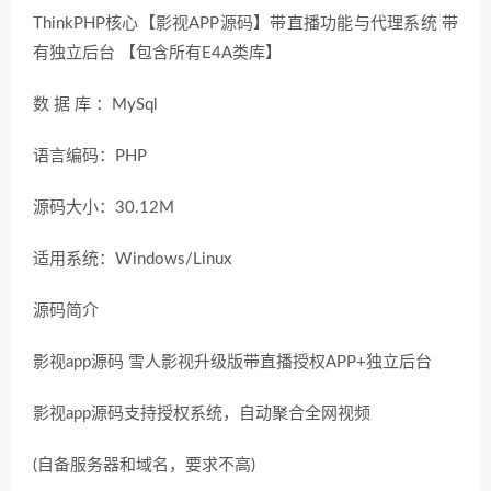
ThinkPHP核心【影视APP源码】带直播功能与代理系统 带
有独立后台 【包含所有E4A类库】
数 据 库 ：MySql
语言编码：PHP
源码大小：30.12M
适用系统：Windows/Linux
源码简介
影视app源码 雪人影视升级版带直播授权APP+独立后台
影视app源码支持授权系统，自动聚合全网视频
(自备服务器和域名，要求不高)