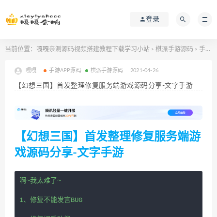
登录
当前位置：
嘎嘎亲测源码视频搭建教程下载学习小站
棋派手游源码
手游APP源码
>
>
嘎嘎
手游APP源码
棋派手游源码
2021-04-26
【幻想三国】首发整理修复服务端游戏源码分享-文字手游
【幻想三国】首发整理修复服务端游
戏源码分享-文字手游
啊~我太难了~

1、修复不能发言BUG
