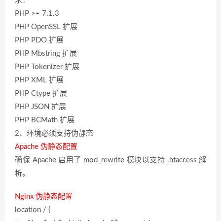
求：
PHP >= 7.1.3
PHP OpenSSL 扩展
PHP PDO 扩展
PHP Mbstring 扩展
PHP Tokenizer 扩展
PHP XML 扩展
PHP Ctype 扩展
PHP JSON 扩展
PHP BCMath 扩展
2、环境必须支持伪静态
Apache 伪静态配置
确保 Apache 启用了 mod_rewrite 模块以支持 .htaccess 解
析。
Nginx 伪静态配置
location / {