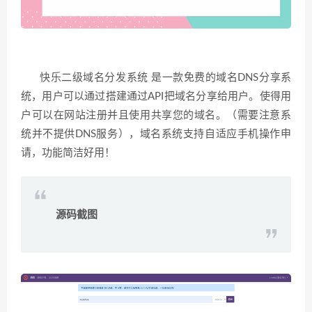
快乐二级域名分发系统 是一款免费的域名DNS分享系
统，用户可以通过搭建通过API把域名分享给用户。使得用
户可以在网站注册并且使用共享您的域名。（需要注意系
统并不提供DNS服务），域名系统支持自适应手机操作申
请，功能简洁好用！
源码截图