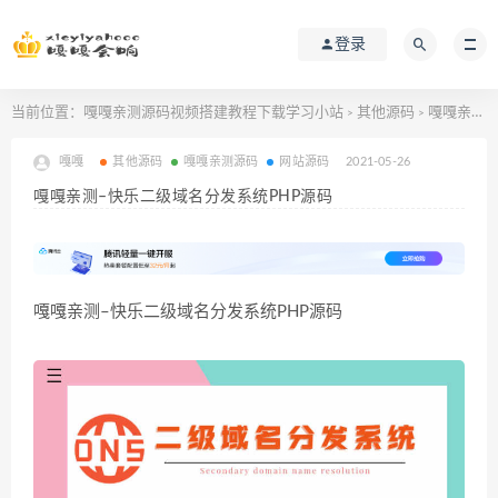
登录
当前位置：
嘎嘎亲测源码视频搭建教程下载学习小站
其他源码
嘎嘎亲测–快乐二级域名分发系统PHP源码
>
>
嘎嘎
其他源码
嘎嘎亲测源码
网站源码
2021-05-26
嘎嘎亲测–快乐二级域名分发系统PHP源码
嘎嘎亲测–快乐二级域名分发系统PHP源码