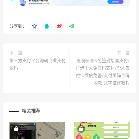
分享到：
上一篇
下一篇
第三方支付平台源码商业支付
嘎嘎亲测-v免签对接易支付/
源码
打造个人免签码支付/个人支
付宝微信免签/支付固码个码
收款-文字搭建教程
相关推荐