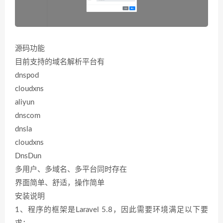
源码功能
目前支持的域名解析平台有
dnspod
cloudxns
aliyun
dnscom
dnsla
cloudxns
DnsDun
多用户、多域名、多平台同时存在
界面简单、舒适，操作简单
安装说明
1、程序的框架是Laravel 5.8，因此需要环境满足以下要