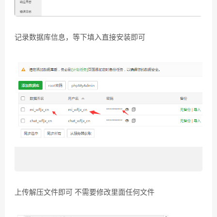
记录数据库信息，等下填入直接安装即可
上传解压文件即可 不需要修改里面任何文件