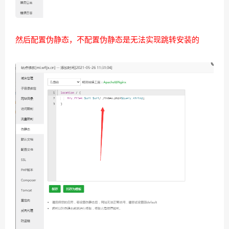
然后配置伪静态，不配置伪静态是无法实现跳转安装的