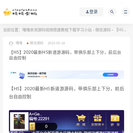
登录
当前位置：
嘎嘎亲测源码视频搭建教程下载学习小站
微信源码
【H5】2020最新H5新道游源码，带俱乐部上下分，前后台自由控制
>
>
嘎嘎
微信源码
2021-05-26
【H5】2020最新H5新道游源码，带俱乐部上下分，前后台
自由控制
【H5】2020最新H5新道游源码，带俱乐部上下分，前后
台自由控制