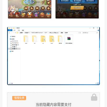
嘎嘎免费
当前隐藏内容需要支付