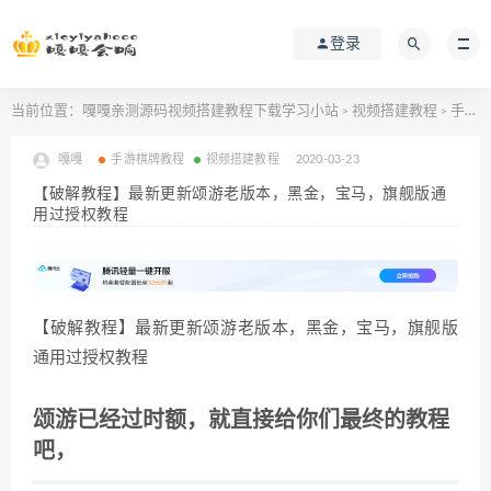
登录
当前位置：
嘎嘎亲测源码视频搭建教程下载学习小站
视频搭建教程
手游棋牌教程
>
>
嘎嘎
手游棋牌教程
视频搭建教程
2020-03-23
【破解教程】最新更新颂游老版本，黑金，宝马，旗舰版通
用过授权教程
【破解教程】最新更新颂游老版本，黑金，宝马，旗舰版
通用过授权教程
颂游已经过时额，就直接给你们最终的教程
吧，