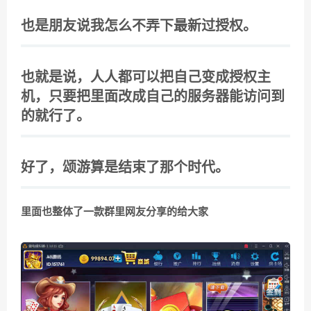
也是朋友说我怎么不弄下最新过授权。
也就是说，人人都可以把自己变成授权主
机，只要把里面改成自己的服务器能访问到
的就行了。
好了，颂游算是结束了那个时代。
里面也整体了一款群里网友分享的给大家