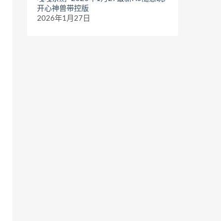
开心神兽带控版
2026年1月27日