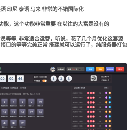
语 印尼 泰语 马来 非常的不错国际化
功能，这个功能非常重要 在以往的大富是没有的
专员等等. 非常适合运营，听说，花了几个月优化这套源
 接口的等等完美正常 搭建就可以运行了，纯服务器打包