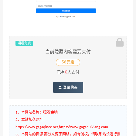
嘎嘎免费
当前隐藏内容需要支付
58元宝
已有
0
人支付
登录购买
1、本网站名称：嘎嘎会响
2、本站永久网址：
https://www.gagaqince.net,https://www.gagahuixiang.com
3、本网站的资源 部分来源于网络，如有侵权，请联系站长进行删