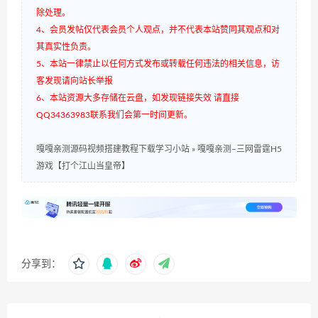
除处理。
4、会员发帖仅代表会员个人观点，并不代表本站赞同其观点和对
其真实性负责。
5、本站一律禁止以任何方式发布或转载任何违法的相关信息，访
客发现请向站长举报
6、本站资源大多存储在云盘，如发现链接失效 请直接
QQ34363983联系我们会第一时间更新。
嘎嘎亲测源码视频搭建教程下载学习小站
»
嘎嘎亲测–三网雷霆H5
游戏【打个江山当皇帝】
分享到：