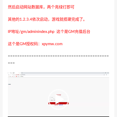
然后启动网站数据库，两个亮绿灯即可
其他的1.2.3.4依次启动，游戏就搭建完成了。
IP地址/gm/adminindex.php 这个是GM充值后台
这个是GM授权码：xpymw.com
===========================================
===
视
频
播
放
器