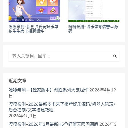
嘎嘎亲测–新创胜爱玩娱乐单
嘎嘎亲测–博乐体育信誉盘源
款牛牛房卡棋牌组件
码
近期文章
嘎嘎亲测–【独家版本】创胜系列大贰组件
2026年4月19
日
嘎嘎亲测–2026最新多多来了棋牌娱乐源码/机器人陪玩/
后台控制/文字搭建教程
2026年4月1日
嘎嘎亲测–2026年3月最新H5鱼虾蟹无限回调版
2026年3