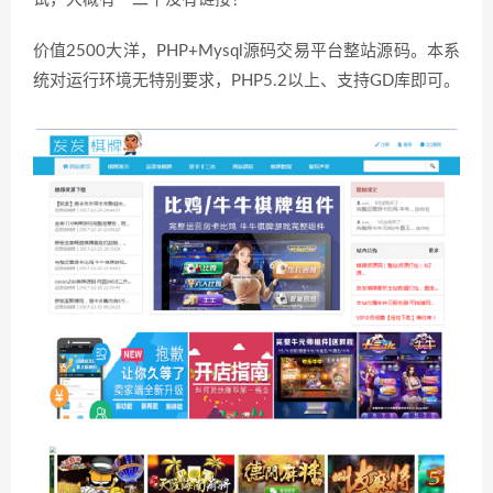
价值2500大洋，PHP+Mysql源码交易平台整站源码。本系
统对运行环境无特别要求，PHP5.2以上、支持GD库即可。