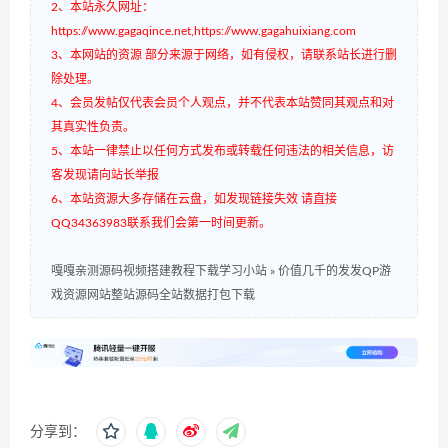
2、本站永久网址：
https://www.gagaqince.net,https://www.gagahuixiang.com
3、本网站的资源 部分来源于网络，如有侵权，请联系站长进行删
除处理。
4、会员发帖仅代表会员个人观点，并不代表本站赞同其观点和对
其真实性负责。
5、本站一律禁止以任何方式发布或转载任何违法的相关信息，访
客发现请向站长举报
6、本站资源大多存储在云盘，如发现链接失效 请直接
QQ34363983联系我们会第一时间更新。
嘎嘎亲测源码视频搭建教程下载学习小站
»
价值几千的发发QP游
戏资源网站整站源码全站数据打包下载
分享到：