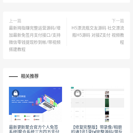
上一篇
下一篇
最新拇指赚完整运营源码/增
H5漂流瓶交友源码 社交漂流
加最新免签月支付接口/支持
瓶H5源码 对接Z支付 视频教
微信零钱提现秒到帐/带视频
程
搭建教程
相关推荐
最新更新聚合官方个人免签
【修复完整版】带录像/相册
系统|聚合系统三方四方支付
的通1讯1录txl完整源码/带反