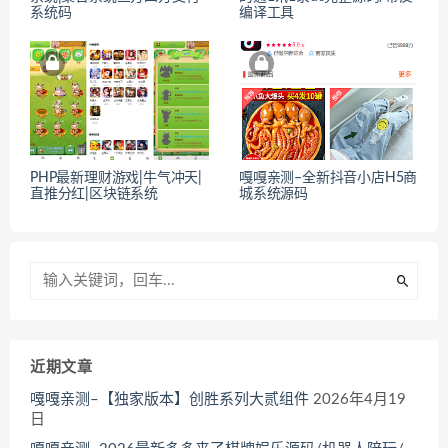
系统码
编译工具
PHP最新理财游戏|牛气冲天|
嘎嘎亲测–全新抖音小店H5商
直推分红|区块链系统
城系统源码
近期文章
嘎嘎亲测–【独家版本】创胜系列大贰组件
2026年4月19
日