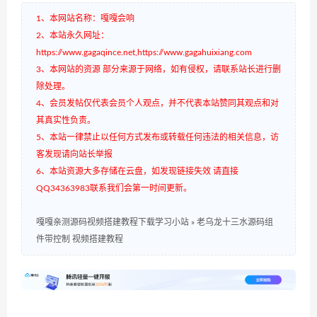
1、本网站名称：嘎嘎会响
2、本站永久网址：
https://www.gagaqince.net,https://www.gagahuixiang.com
3、本网站的资源 部分来源于网络，如有侵权，请联系站长进行删
除处理。
4、会员发帖仅代表会员个人观点，并不代表本站赞同其观点和对
其真实性负责。
5、本站一律禁止以任何方式发布或转载任何违法的相关信息，访
客发现请向站长举报
6、本站资源大多存储在云盘，如发现链接失效 请直接
QQ34363983联系我们会第一时间更新。
嘎嘎亲测源码视频搭建教程下载学习小站
»
老乌龙十三水源码组
件带控制 视频搭建教程