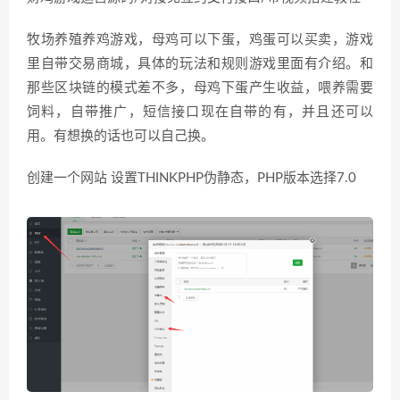
牧场养殖养鸡游戏，母鸡可以下蛋，鸡蛋可以买卖，游戏
里自带交易商城，具体的玩法和规则游戏里面有介绍。和
那些区块链的模式差不多，母鸡下蛋产生收益，喂养需要
饲料，自带推广，短信接口现在自带的有，并且还可以
用。有想换的话也可以自己换。
创建一个网站 设置THINKPHP伪静态，PHP版本选择7.0