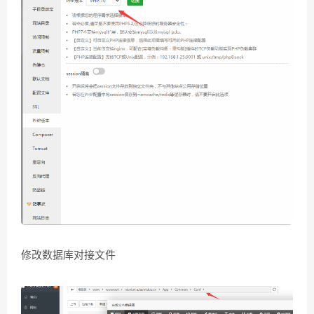
修改数据库对接文件