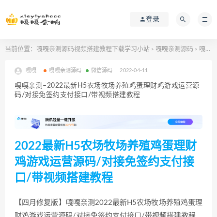
登录
当前位置：
嘎嘎亲测源码视频搭建教程下载学习小站
嘎嘎亲测源码
嘎嘎亲测–2022最新H5农场牧场养殖鸡蛋理财鸡游戏运营源码/对接免签约支付接口/带视频搭建教程
>
>
嘎嘎
嘎嘎亲测源码
微信源码
2022-04-11
嘎嘎亲测–2022最新H5农场牧场养殖鸡蛋理财鸡游戏运营源
码/对接免签约支付接口/带视频搭建教程
2022最新H5农场牧场养殖鸡蛋理财
鸡游戏运营源码/对接免签约支付接
口/带视频搭建教程
【四月修复版】嘎嘎亲测2022最新H5农场牧场养殖鸡蛋理
财鸡游戏运营源码/对接免签约支付接口/带视频搭建教程