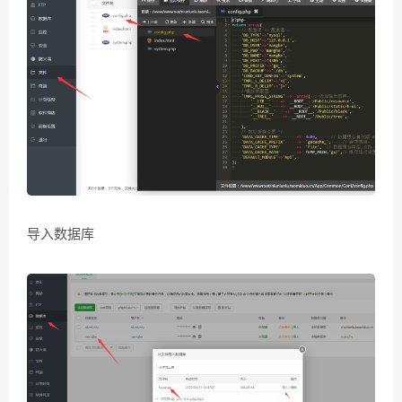
导入数据库