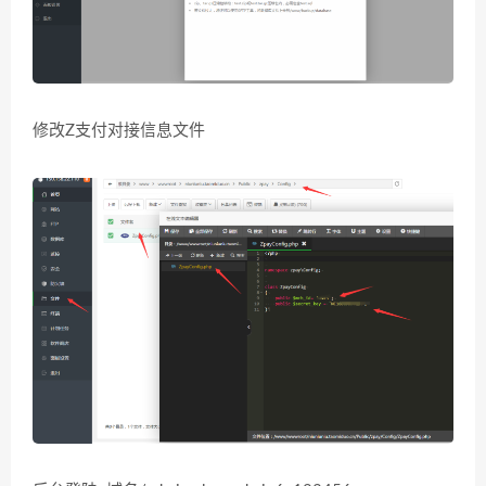
修改Z支付对接信息文件