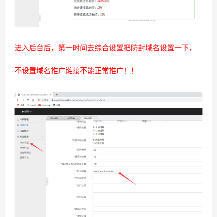
进入后台后，第一时间去综合设置把防封域名设置一下，
不设置域名推广链接不能正常推广！！