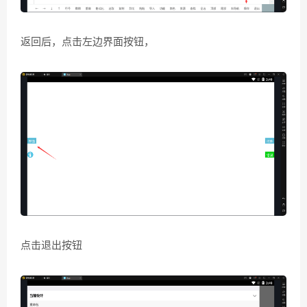
返回后，点击左边界面按钮，
点击退出按钮