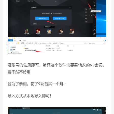
没账号的注册即可，编译这个软件需要买他家的V5会员，
要不然不给用
我为了亲测，花了9块钱买一个月~
导入方式从本地导入即可！