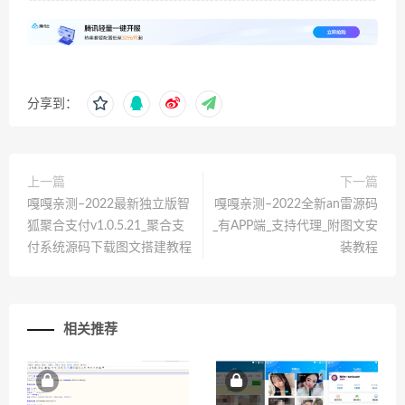
分享到：
上一篇
下一篇
嘎嘎亲测–2022最新独立版智
嘎嘎亲测–2022全新an雷源码
狐聚合支付v1.0.5.21_聚合支
_有APP端_支持代理_附图文安
付系统源码下载图文搭建教程
装教程
相关推荐