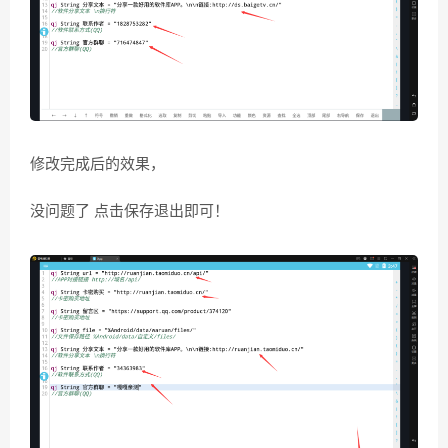
修改完成后的效果，
没问题了 点击保存退出即可！