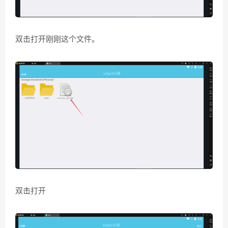
双击打开刚刚这个文件。
双击打开