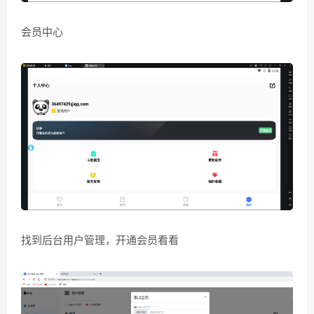
会员中心
找到后台用户管理，开通会员看看