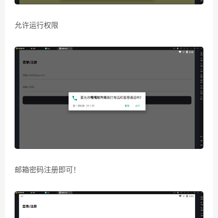
允许运行权限
邮箱密码注册即可！