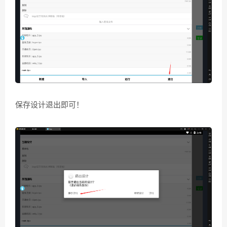
保存设计退出即可！