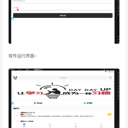
软件运行界面~