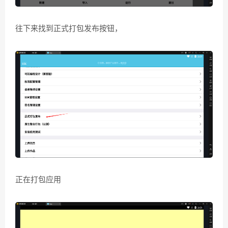
往下来找到正式打包发布按钮，
正在打包应用