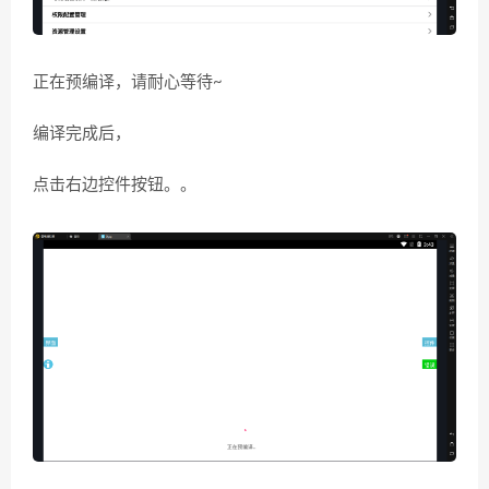
正在预编译，请耐心等待~
编译完成后，
点击右边控件按钮。。