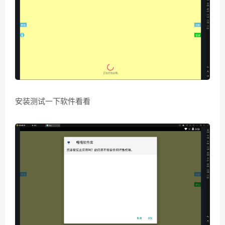
安装测试一下软件看看