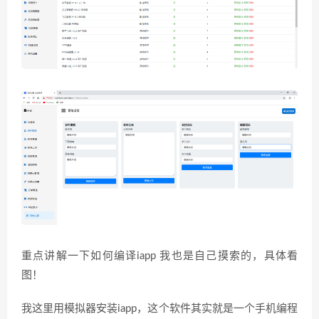
重点讲解一下如何编译iapp 我也是自己摸索的，具体看
图！
我这里用模拟器安装iapp，这个软件其实就是一个手机编程