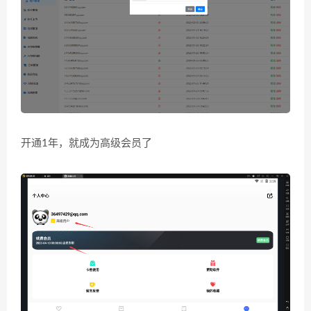
开通1年，就成为高级会员了