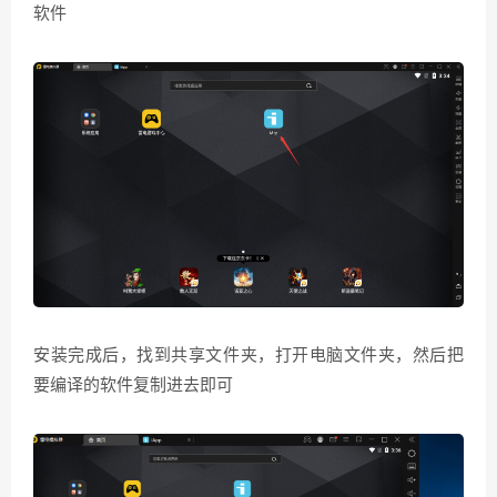
软件
安装完成后，找到共享文件夹，打开电脑文件夹，然后把
要编译的软件复制进去即可