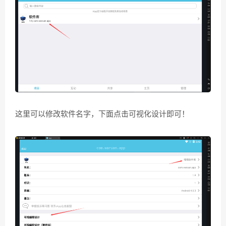
这里可以修改软件名字，下面点击可视化设计即可！