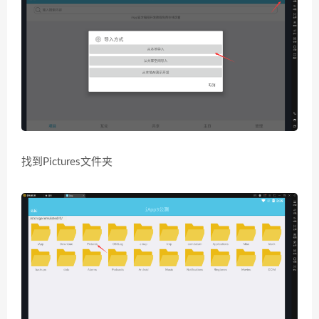
找到Pictures文件夹