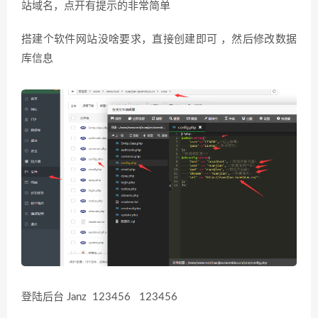
站域名，点开有提示的非常简单
搭建个软件网站没啥要求，直接创建即可 ，然后修改数据
库信息
登陆后台 Janz 123456 123456