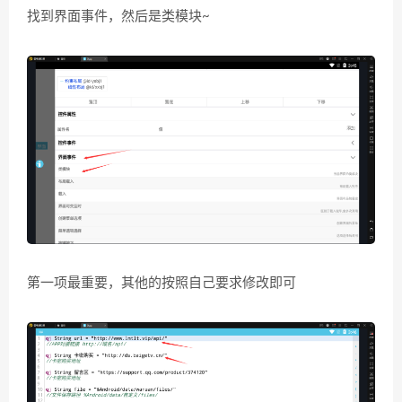
找到界面事件，然后是类模块~
第一项最重要，其他的按照自己要求修改即可