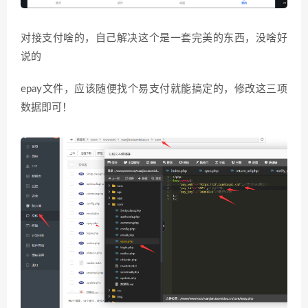
对接支付啥的，自己解决这个是一套完美的东西，没啥好
说的
epay文件，应该随便找个易支付就能搞定的，修改这三项
数据即可！