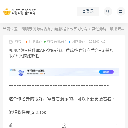
登录
当前位置：
嘎嘎亲测源码视频搭建教程下载学习小站
其他源码
嘎嘎亲测–软件库APP源码前端 后端整套独立后台+无授权版/图文搭建教程
>
>
嘎嘎
其他源码
嘎嘎亲测源码
网站源码
2022-04-13
嘎嘎亲测–软件库APP源码前端 后端整套独立后台+无授权
版/图文搭建教程
=======================================
这个作者弄的很好，需要看演示的，可以下载安装看看~~
流氓软件库_2.0.apk
链接：