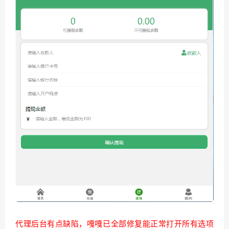
代理后台有点缺陷，嘎嘎已全部修复能正常打开所有选项