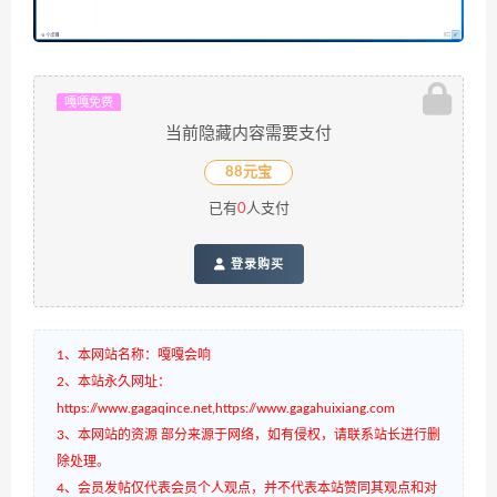
嘎嘎免费
当前隐藏内容需要支付
88元宝
已有
0
人支付
登录购买
1、本网站名称：嘎嘎会响
2、本站永久网址：
https://www.gagaqince.net,https://www.gagahuixiang.com
3、本网站的资源 部分来源于网络，如有侵权，请联系站长进行删
除处理。
4、会员发帖仅代表会员个人观点，并不代表本站赞同其观点和对