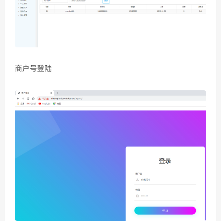
商户号登陆