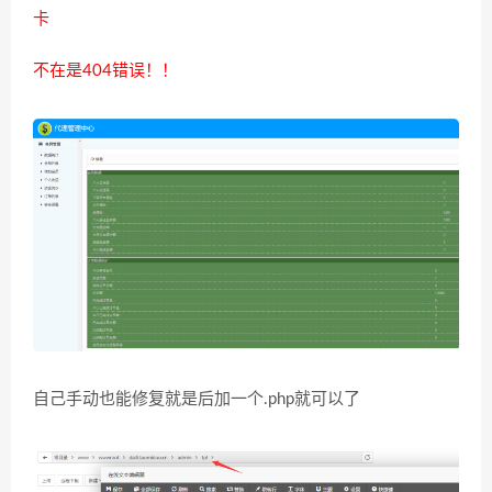
卡
不在是404错误！！
自己手动也能修复就是后加一个.php就可以了