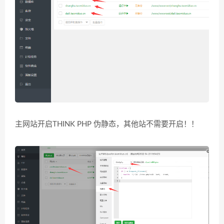
主网站开启THINK PHP 伪静态，其他站不需要开启！！