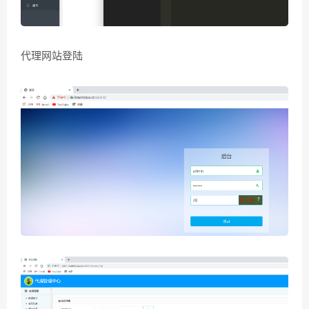
代理网站登陆