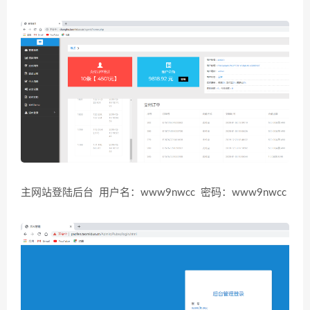
主网站登陆后台 用户名：www9nwcc 密码：www9nwcc