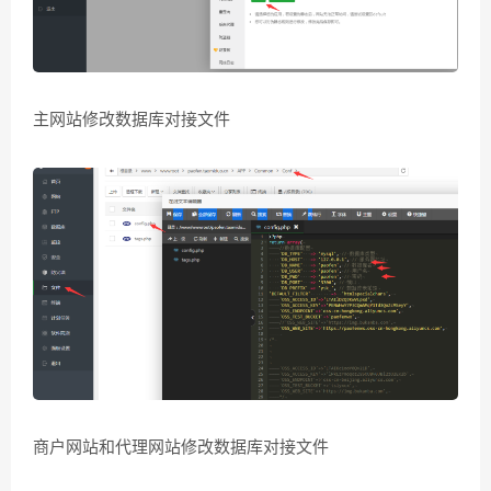
主网站修改数据库对接文件
商户网站和代理网站修改数据库对接文件