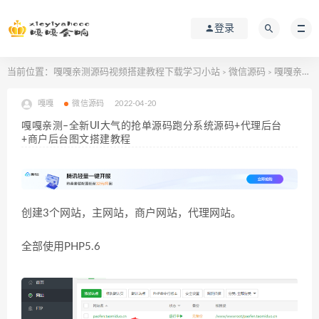
登录
当前位置：
嘎嘎亲测源码视频搭建教程下载学习小站
微信源码
嘎嘎亲测–全新UI大气的抢单源码跑分系统源码+代理后台+商户后台图文搭建教程
>
>
嘎嘎
微信源码
2022-04-20
嘎嘎亲测–全新UI大气的抢单源码跑分系统源码+代理后台
+商户后台图文搭建教程
创建3个网站，主网站，商户网站，代理网站。
全部使用PHP5.6