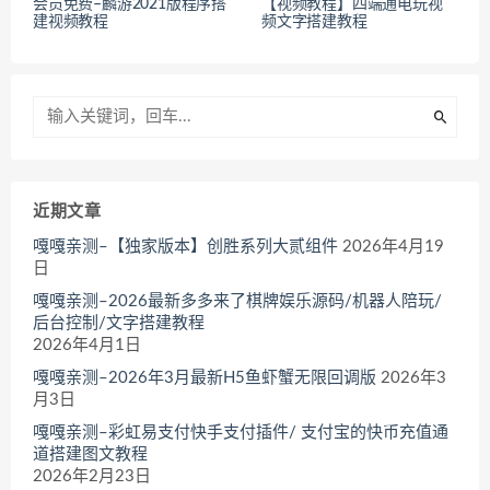
会员免费–麟游2021版程序搭
【视频教程】四端通电玩视
建视频教程
频文字搭建教程
近期文章
嘎嘎亲测–【独家版本】创胜系列大贰组件
2026年4月19
日
嘎嘎亲测–2026最新多多来了棋牌娱乐源码/机器人陪玩/
后台控制/文字搭建教程
2026年4月1日
嘎嘎亲测–2026年3月最新H5鱼虾蟹无限回调版
2026年3
月3日
嘎嘎亲测–彩虹易支付快手支付插件/ 支付宝的快币充值通
道搭建图文教程
2026年2月23日