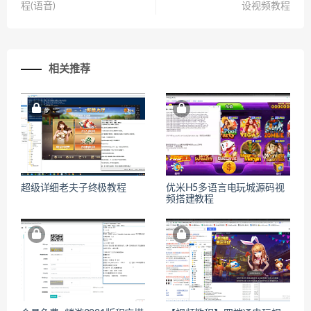
程(语音)
设视频教程
相关推荐
超级详细老夫子终极教程
优米H5多语言电玩城源码视
频搭建教程