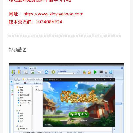
嘎嘎会响免费源码下载学习小站
网址： https://www.xieyiyahooo.com
技术交流群：1034086924
==========================================
视频截图：