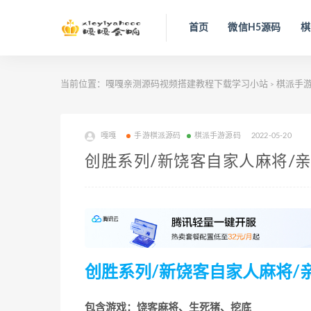
首页
微信H5源码
棋
当前位置：
嘎嘎亲测源码视频搭建教程下载学习小站
棋派手
>
嘎嘎
手游棋派源码
棋派手游源码
2022-05-20
创胜系列/新饶客自家人麻将/
创胜系列/新饶客自家人麻将/
包含游戏：饶客麻将、生死猪、挖底