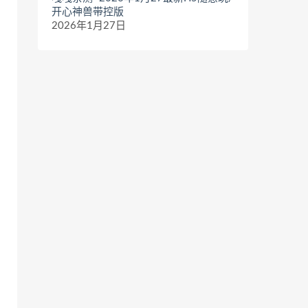
开心神兽带控版
2026年1月27日