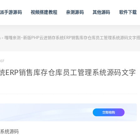
派手游源码
视频搭建教程
亲测源码
其他源码
软件下载
码
嘎嘎亲测–新版PHP云进销存系统ERP销售库存仓库员工管理系统源码文字
>
-07
系统ERP销售库存仓库员工管理系统源码文字
理系统源码