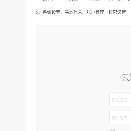
6、系统设置、基本信息、账户管理、权限设置