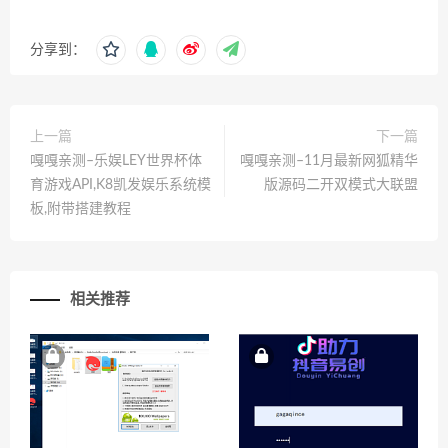
分享到：
上一篇
下一篇
嘎嘎亲测–乐娱LEY世界杯体
嘎嘎亲测–11月最新网狐精华
育游戏API,K8凯发娱乐系统模
版源码二开双模式大联盟
板,附带搭建教程
相关推荐