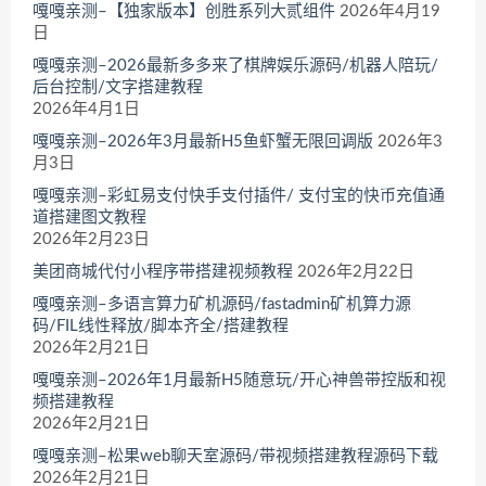
嘎嘎亲测–【独家版本】创胜系列大贰组件
2026年4月19
日
嘎嘎亲测–2026最新多多来了棋牌娱乐源码/机器人陪玩/
后台控制/文字搭建教程
2026年4月1日
嘎嘎亲测–2026年3月最新H5鱼虾蟹无限回调版
2026年3
月3日
嘎嘎亲测–彩虹易支付快手支付插件/ 支付宝的快币充值通
道搭建图文教程
2026年2月23日
美团商城代付小程序带搭建视频教程
2026年2月22日
嘎嘎亲测–多语言算力矿机源码/fastadmin矿机算力源
码/FIL线性释放/脚本齐全/搭建教程
2026年2月21日
嘎嘎亲测–2026年1月最新H5随意玩/开心神兽带控版和视
频搭建教程
2026年2月21日
嘎嘎亲测–松果web聊天室源码/带视频搭建教程源码下载
2026年2月21日