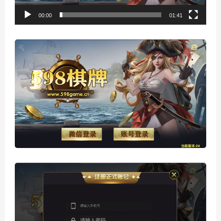
00:00
01:41