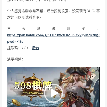
个人感觉这套非常不错，后台控制很强，没发现有BUG~喜
欢的可以测试看看吧~
三天测试链接：
https://pan.baidu.com/s/1OT1bWtOMOS79yJpueqYtng?
pwd=ki8s
提取码：ki8s
后台
演示视频：
视
频
播
放
器