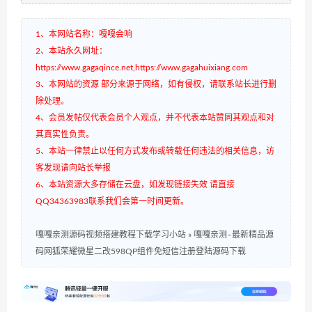
1、本网站名称：嘎嘎会响
2、本站永久网址：
https://www.gagaqince.net,https://www.gagahuixiang.com
3、本网站的资源 部分来源于网络，如有侵权，请联系站长进行删
除处理。
4、会员发帖仅代表会员个人观点，并不代表本站赞同其观点和对
其真实性负责。
5、本站一律禁止以任何方式发布或转载任何违法的相关信息，访
客发现请向站长举报
6、本站资源大多存储在云盘，如发现链接失效 请直接
QQ34363983联系我们会第一时间更新。
嘎嘎亲测源码视频搭建教程下载学习小站
»
嘎嘎亲测–最新精品源
码网狐荣耀微星二改598QP组件免短信注册登陆源码下载