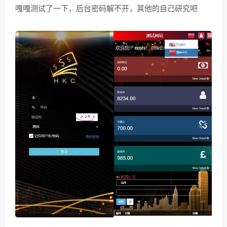
嘎嘎测试了一下，后台密码解不开，其他的自己研究吧