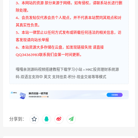
3、本网站的资源 部分来源于网络，如有侵权，请联系站长进行删
除处理。
4、会员发帖仅代表会员个人观点，并不代表本站赞同其观点和对
其真实性负责。
5、本站一律禁止以任何方式发布或转载任何违法的相关信息，访
客发现请向站长举报
6、本站资源大多存储在云盘，如发现链接失效 请直接
QQ34363983联系我们会第一时间更新。
嘎嘎亲测源码视频搭建教程下载学习小站
»
HKC投资理财系统源
码-双语言支持中 英文 支持挂卖-积分-现金交易等等模式
分享到：