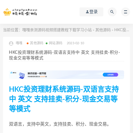
登录
当前位置：
嘎嘎亲测源码视频搭建教程下载学习小站
其他源码
HKC投资理财系统源码-双语言支持中 英文 支持挂卖-积分-现金交易等等模式
>
>
嘎嘎
其他源码
网站源码
2023-02-10
HKC投资理财系统源码-双语言支持中 英文 支持挂卖-积分-
现金交易等等模式
HKC投资理财系统源码-双语言支持
中 英文 支持挂卖-积分-现金交易等
等模式
双语言，支持中英文，支持挂卖、积分、现金交易。