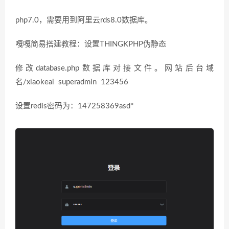
php7.0，需要用到阿里云rds8.0数据库。
嘎嘎简易搭建教程：设置THINGKPHP伪静态
修改database.php数据库对接文件。网站后台域
名/xiaokeai superadmin 123456
设置redis密码为：147258369asd*