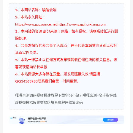
1、本网站名称：嘎嘎会响
2、本站永久网址：
https://www.gagaqince.net,https://www.gagahuixiang.com
3、本网站的资源 部分来源于网络，如有侵权，请联系站长进行删
除处理。
4、会员发帖仅代表会员个人观点，并不代表本站赞同其观点和对
其真实性负责。
5、本站一律禁止以任何方式发布或转载任何违法的相关信息，访
客发现请向站长举报
6、本站资源大多存储在云盘，如发现链接失效 请直接
QQ34363983联系我们会第一时间更新。
嘎嘎亲测源码视频搭建教程下载学习小站
»
嘎嘎亲测–金手指在线
虚拟微模拟股票交易区块系统程序修复源码