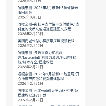
2026年4月1日
嘎嘎亲测–2026年3月最新H5鱼虾蟹无
限回调版
2026年3月3日
嘎嘎亲测–彩虹易支付快手支付插件/ 支
付宝的快币充值通道搭建图文教程
2026年2月23日
美团商城代付小程序带搭建视频教程
2026年2月22日
嘎嘎亲测–多语言算力矿机源
码/fastadmin矿机算力源码/FIL线性释
放/脚本齐全/搭建教程
2026年2月21日
嘎嘎亲测–2026年1月最新H5随意玩/开
心神兽带控版和视频搭建教程
2026年2月21日
嘎嘎亲测–松果web聊天室源码/带视频
搭建教程源码下载
2026年2月21日