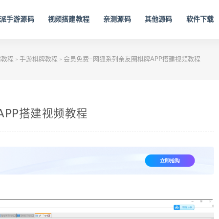
派手游源码
视频搭建教程
亲测源码
其他源码
软件下载
建教程
手游棋牌教程
会员免费–网狐系列亲友圈棋牌APP搭建视频教程
>
>
APP搭建视频教程