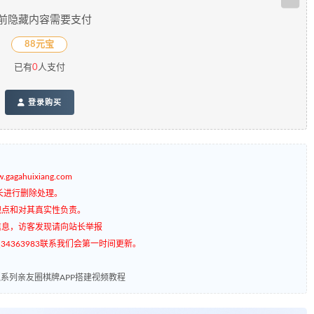
前隐藏内容需要支付
88元宝
已有
0
人支付
登录购买
gagahuixiang.com
长进行删除处理。
观点和对其真实性负责。
信息，访客发现请向站长举报
4363983联系我们会第一时间更新。
狐系列亲友圈棋牌APP搭建视频教程