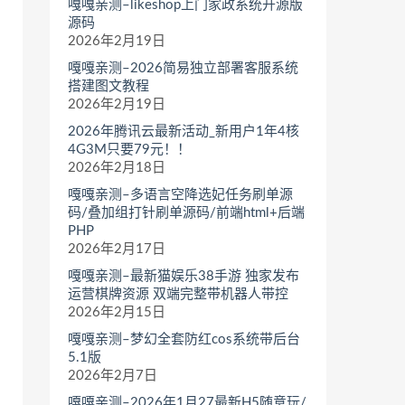
嘎嘎亲测–likeshop上门家政系统开源版
源码
2026年2月19日
嘎嘎亲测–2026简易独立部署客服系统
搭建图文教程
2026年2月19日
2026年腾讯云最新活动_新用户1年4核
4G3M只要79元！！
2026年2月18日
嘎嘎亲测–多语言空降选妃任务刷单源
码/叠加组打针刷单源码/前端html+后端
PHP
2026年2月17日
嘎嘎亲测–最新猫娱乐38手游 独家发布
运营棋牌资源 双端完整带机器人带控
2026年2月15日
嘎嘎亲测–梦幻全套防红cos系统带后台
5.1版
2026年2月7日
嘎嘎亲测–2026年1月27最新H5随意玩/