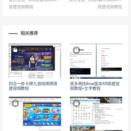
会员免费–斗牌联盟棋牌APP
会员免费–黑桃A娱乐棋牌APP
搭建视频教程
搭建视频教程
相关推荐
四合一房卡牌九游戏棋牌搭
很多再找linux版本KK搭建视
建视频教程
频教程+文字教程