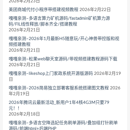
2026年2月23日
美团商城代付小程序带搭建视频教程
2026年2月22日
嘎嘎亲测–多语言算力矿机源码/fastadmin矿机算力源
码/FIL线性释放/脚本齐全/搭建教程
2026年2月21日
嘎嘎亲测–2026年1月最新H5随意玩/开心神兽带控版和视
频搭建教程
2026年2月21日
嘎嘎亲测–松果web聊天室源码/带视频搭建教程源码下载
2026年2月21日
嘎嘎亲测–likeshop上门家政系统开源版源码
2026年2月19
日
嘎嘎亲测–2026简易独立部署客服系统搭建图文教程
2026
年2月19日
2026年腾讯云最新活动_新用户1年4核4G3M只要79
元！！
2026年2月18日
嘎嘎亲测–多语言空降选妃任务刷单源码/叠加组打针刷单
源码/前端html+后端PHP