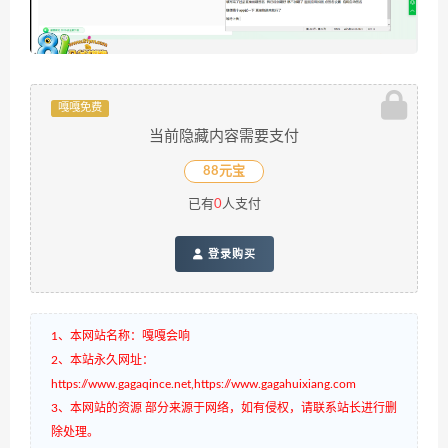
嘎嘎免费
当前隐藏内容需要支付
88元宝
已有
0
人支付
登录购买
1、本网站名称：嘎嘎会响
2、本站永久网址：
https://www.gagaqince.net,https://www.gagahuixiang.com
3、本网站的资源 部分来源于网络，如有侵权，请联系站长进行删
除处理。