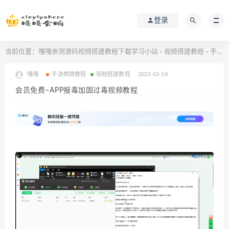
登录
当前位置：
嘎嘎亲测源码视频搭建教程下载学习小站
视频搭建教程
手游棋牌教程
>
>
嘎嘎
手游棋牌教程
视频搭建教程
2023-03-18
会员免费–APP报毒加固过毒视频教程