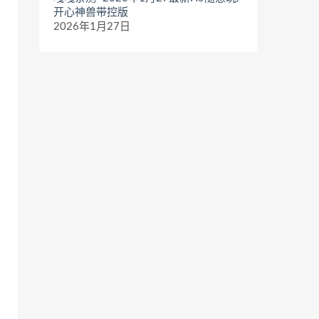
开心神兽带控版
2026年1月27日