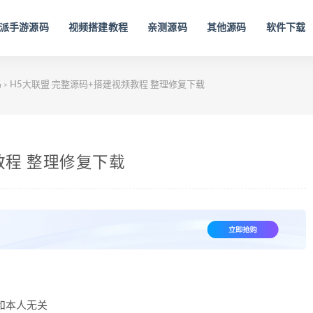
派手游源码
视频搭建教程
亲测源码
其他源码
软件下载
码
H5大联盟 完整源码+搭建视频教程 整理修复下载
>
教程 整理修复下载
和本人无关