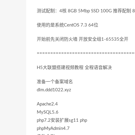
测试配制：4核 8GB 5Mbp SSD 100G 推荐配制 8核
使用的是系统CentOS 7.3 64位
开始前先关闭防火墙 开放安全组1-65535全开
====================================
H5大联盟搭建视频教程 全程语音解决
准备一个备案域名
dlm.ddd1022.xyz
Apache2.4
MySQL5.6
php7.2安装扩展sg11 php
phpMyAdmin4.7