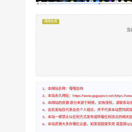
嘎嘎免费
当
1、本网站名称：嘎嘎会响
2、本站永久网址：https://www.gagaqince.net,https://www.
3、本网站的资源 部分来源于网络，如有侵权，请联系站
4、会员发帖仅代表会员个人观点，并不代表本站赞同其
5、本站一律禁止以任何方式发布或转载任何违法的相关
6、本站资源大多存储在云盘，如发现链接失效 请直接QQ3