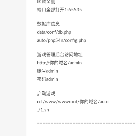
函数全删
端口全部打开1:65535
数据库信息
data/conf/db.php
auto/php54n/config.php
游戏管理后台访问地址
http://你的域名/admin
账号admin
密码admin
启动游戏
cd /www/wwwroot/你的域名/auto
./1.sh
====================================