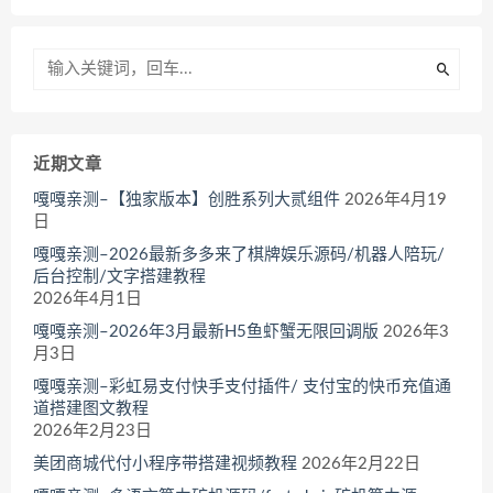
近期文章
嘎嘎亲测–【独家版本】创胜系列大贰组件
2026年4月19
日
嘎嘎亲测–2026最新多多来了棋牌娱乐源码/机器人陪玩/
后台控制/文字搭建教程
2026年4月1日
嘎嘎亲测–2026年3月最新H5鱼虾蟹无限回调版
2026年3
月3日
嘎嘎亲测–彩虹易支付快手支付插件/ 支付宝的快币充值通
道搭建图文教程
2026年2月23日
美团商城代付小程序带搭建视频教程
2026年2月22日