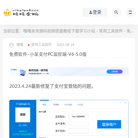
登录
当前位置：
嘎嘎亲测源码视频搭建教程下载学习小站
常用工具软件
免费软件–小呆支付PC监控端-V6-5.0版
>
>
嘎嘎
常用工具软件
2023-04-24
免费软件–小呆支付PC监控端-V6-5.0版
2023.4.24最新修复了支付宝登陆的问题。