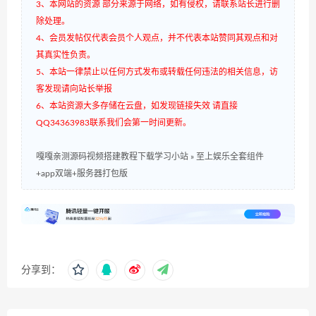
3、本网站的资源 部分来源于网络，如有侵权，请联系站长进行删
除处理。
4、会员发帖仅代表会员个人观点，并不代表本站赞同其观点和对
其真实性负责。
5、本站一律禁止以任何方式发布或转载任何违法的相关信息，访
客发现请向站长举报
6、本站资源大多存储在云盘，如发现链接失效 请直接
QQ34363983联系我们会第一时间更新。
嘎嘎亲测源码视频搭建教程下载学习小站
»
至上娱乐全套组件
+app双端+服务器打包版
分享到：