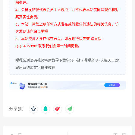
除处理。
4、会员发帖仅代表会员个人观点，并不代表本站赞同其观点和对
其真实性负责。
5、本站一律禁止以任何方式发布或转载任何违法的相关信息，访
客发现请向站长举报
6、本站资源大多存储在云盘，如发现链接失效 请直接
QQ34363983联系我们会第一时间更新。
嘎嘎亲测源码视频搭建教程下载学习小站
»
嘎嘎亲测–大幅天天CP
娱乐系统带文字搭建教程
分享到：