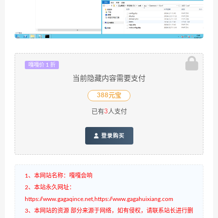
嘎嘎价 1 折
当前隐藏内容需要支付
388元宝
已有
3
人支付
登录购买
1、本网站名称：嘎嘎会响
2、本站永久网址：
https://www.gagaqince.net,https://www.gagahuixiang.com
3、本网站的资源 部分来源于网络，如有侵权，请联系站长进行删