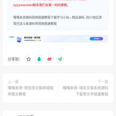
QQ34363983联系我们会第一时间更新。
嘎嘎亲测源码视频搭建教程下载学习小站
»
精品源码–四川地区游
戏巴适斗鱼源码带视频搭建教程
分享到：
上一篇
下一篇
嘎嘎亲测–短信宝对接商城程
嘎嘎亲测–域名交易系统源码
序图文教程
下载带文字搭建教程