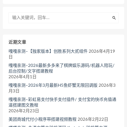
近期文章
嘎嘎亲测–【独家版本】创胜系列大贰组件
2026年4月19
日
嘎嘎亲测–2026最新多多来了棋牌娱乐源码/机器人陪玩/
后台控制/文字搭建教程
2026年4月1日
嘎嘎亲测–2026年3月最新H5鱼虾蟹无限回调版
2026年3
月3日
嘎嘎亲测–彩虹易支付快手支付插件/ 支付宝的快币充值通
道搭建图文教程
2026年2月23日
美团商城代付小程序带搭建视频教程
2026年2月22日