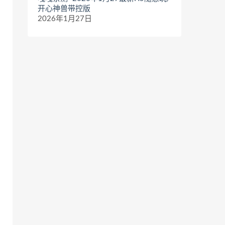
开心神兽带控版
2026年1月27日