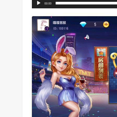
00:00