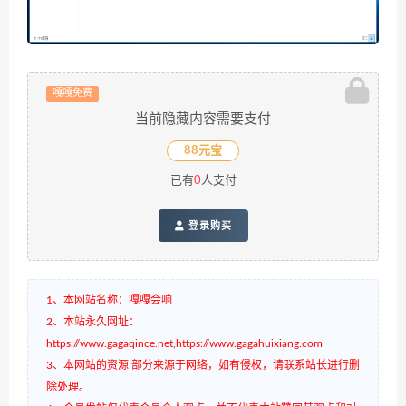
嘎嘎免费
当前隐藏内容需要支付
88元宝
已有
0
人支付
登录购买
1、本网站名称：嘎嘎会响
2、本站永久网址：
https://www.gagaqince.net,https://www.gagahuixiang.com
3、本网站的资源 部分来源于网络，如有侵权，请联系站长进行删
除处理。