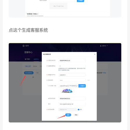
点这个生成客服系统