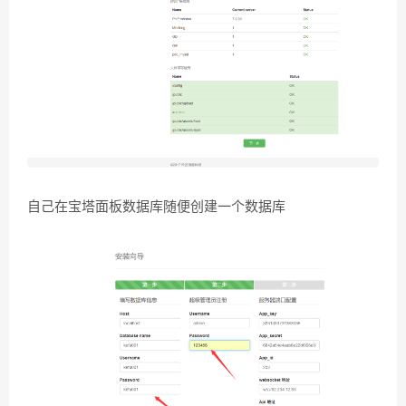
自己在宝塔面板数据库随便创建一个数据库