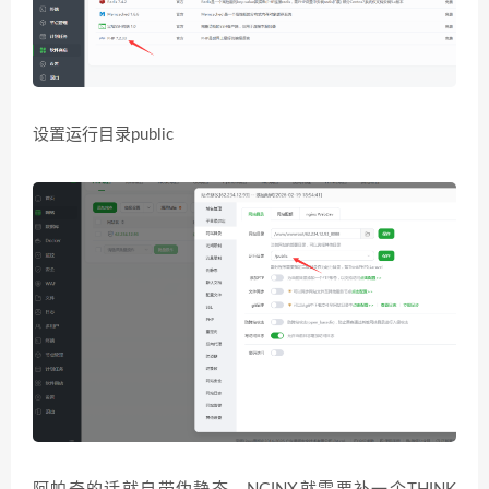
设置运行目录public