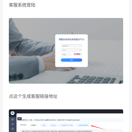
客服系统登陆
点这个生成客服链接地址