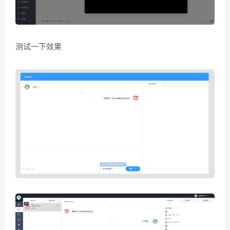
测试一下效果