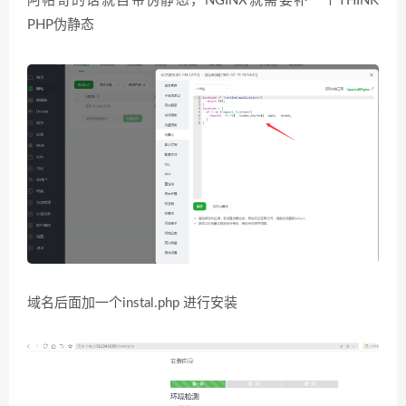
阿帕奇的话就自带伪静态，NGINX就需要补一个THINK
PHP伪静态
域名后面加一个instal.php 进行安装