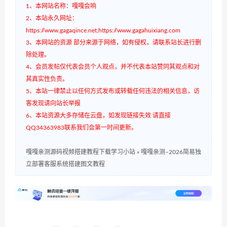
1、本网站名称：嘎嘎会响
2、本站永久网址：
https://www.gagaqince.net,https://www.gagahuixiang.com
3、本网站的资源 部分来源于网络，如有侵权，请联系站长进行删
除处理。
4、会员发帖仅代表会员个人观点，并不代表本站赞同其观点和对
其真实性负责。
5、本站一律禁止以任何方式发布或转载任何违法的相关信息，访
客发现请向站长举报
6、本站资源大多存储在云盘，如发现链接失效 请直接
QQ34363983联系我们会第一时间更新。
嘎嘎亲测源码视频搭建教程下载学习小站
»
嘎嘎亲测–2026简易独
立部署客服系统搭建图文教程