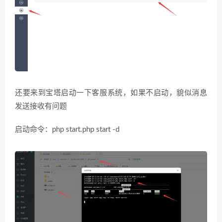
还要来到宝塔启动一下客服系统，如果不启动，貌似消息
发送接收有问题
启动命令：php start.php start -d