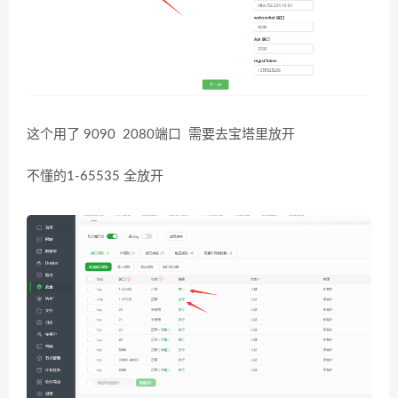
这个用了 9090 2080端口 需要去宝塔里放开
不懂的1-65535 全放开