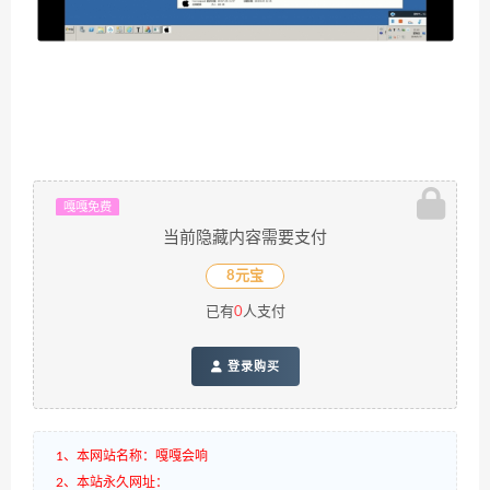
嘎嘎免费
当前隐藏内容需要支付
8元宝
已有
0
人支付
登录购买
1、本网站名称：嘎嘎会响
2、本站永久网址：