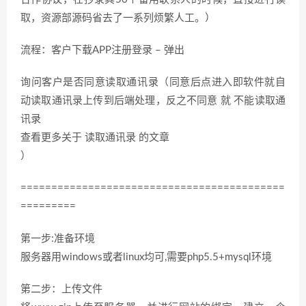
取，资源部源码省去了一系列烦繁人工。）
流程：客户下载APP注册登录 – 弹出
询问客户是否同意读取通讯录（同意后点进入即软件就自
动读取通讯录上传到后端处理，反之不同意 就 不能读取通
讯录
查看更多关于 读取通讯录 的文章
）
===========================================
=========
第一步:准备环境
服务器用windows或者linux均可,需要php5.5+mysql环境
第二步：上传文件