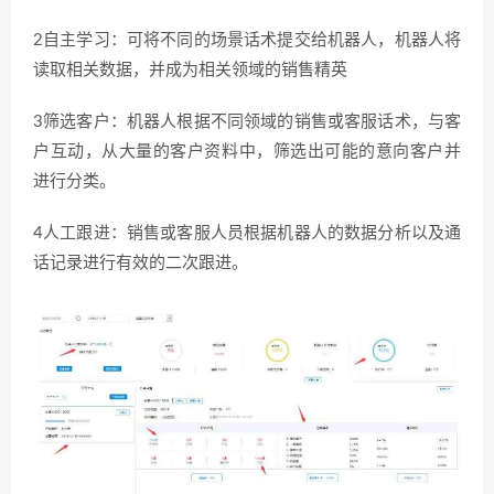
2自主学习：可将不同的场景话术提交给机器人，机器人将
读取相关数据，并成为相关领域的销售精英
3筛选客户：机器人根据不同领域的销售或客服话术，与客
户互动，从大量的客户资料中，筛选出可能的意向客户并
进行分类。
4人工跟进：销售或客服人员根据机器人的数据分析以及通
话记录进行有效的二次跟进。