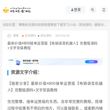
登录
当前位置：
嘎嘎亲测源码视频搭建教程下载学习小站
其他源码
最新价值4800接单运营版【电销语音机器人】完整版源码+文字安装教程
>
>
嘎嘎
其他源码
网站源码
2020-06-04
最新价值4800接单运营版【电销语音机器人】完整版源码
+文字安装教程
资源文字介绍：
【独家分享】最新价值4800接单运营版【电销语音机器
人】完整版源码+文字安装教程
完完整整，接单运营级的东西，含非常完整的教程。搭建
过程中如果有不明白的地方，可以直接联系.，或者群内喊