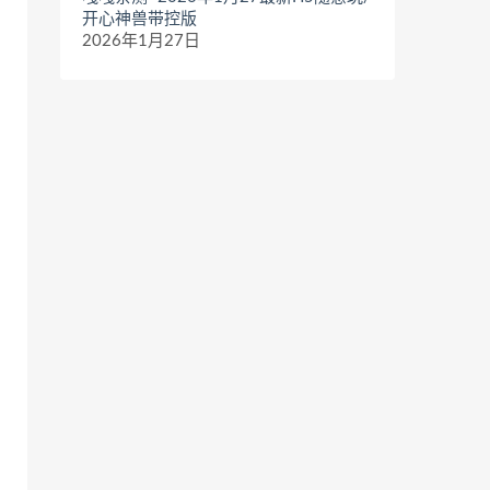
开心神兽带控版
2026年1月27日