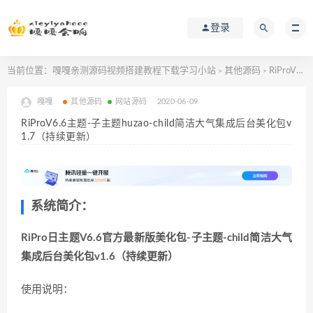
登录
当前位置：
嘎嘎亲测源码视频搭建教程下载学习小站
其他源码
RiProV6.6主题-子主题huzao-child简洁大气集成后台美化包v1.7（持续更新）
>
>
嘎嘎
其他源码
网站源码
2020-06-09
RiProV6.6主题-子主题huzao-child简洁大气集成后台美化包v
1.7（持续更新）
系统简介：
RiPro日主题V6.6官方最新版美化包-子主题-child简洁大气
集成后台美化包v1.6（持续更新）
使用说明：