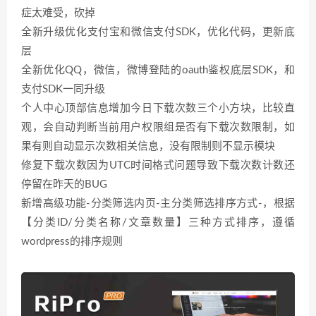
症太难受，砍掉
全新升级优化支付宝和微信支付SDK，优化代码，更新底
层
全新优化QQ，微信，微博登陆的oauth鉴权底层SDK，和
支付SDK一同升级
个人中心顶部信息增加今日下载次数三个小方块，比较直
观，会自动判断当前用户权限组是否有下载次数限制，如
果有则自动显示次数相关信息，没有限制则不显示模块
修复下载次数因为UTC时间格式问题导致下载次数计数还
停留在昨天的BUG
新增高级功能-分类筛选内页-主分类筛选排序方式-，根据
【分类ID/分类名称/文章数量】三种方式排序，遵循
wordpress的排序规则