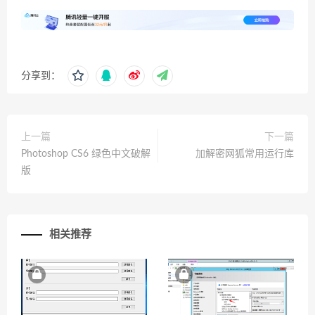
分享到：
上一篇
下一篇
Photoshop CS6 绿色中文破解
加解密网狐常用运行库
版
相关推荐