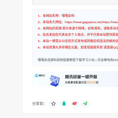
1、本网站名称：嘎嘎会响
2、本站永久网址：https://www.gagaqince.net,https://www.
3、本网站的资源 部分来源于网络，如有侵权，请联系站
4、会员发帖仅代表会员个人观点，并不代表本站赞同其
5、本站一律禁止以任何方式发布或转载任何违法的相关
6、本站资源大多存储在云盘，如发现链接失效 请直接QQ3
嘎嘎亲测源码视频搭建教程下载学习小站
»
仿金蝶电商E
分享到：