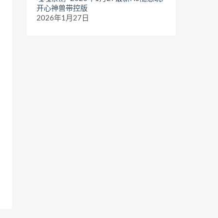
开心神兽带控版
2026年1月27日