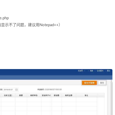
.php
不了问题，建议用Notepad++）