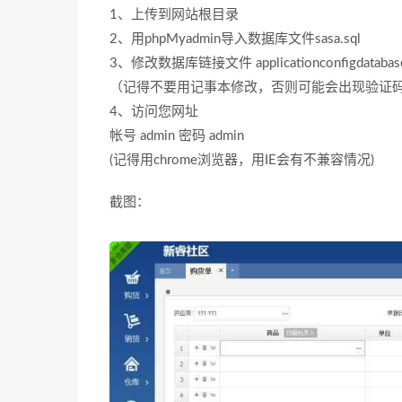
1、上传到网站根目录
2、用phpMyadmin导入数据库文件sasa.sql
3、修改数据库链接文件 applicationconfigdatabase
（记得不要用记事本修改，否则可能会出现验证码显示
4、访问您网址
帐号 admin 密码 admin
(记得用chrome浏览器，用IE会有不兼容情况)
截图：