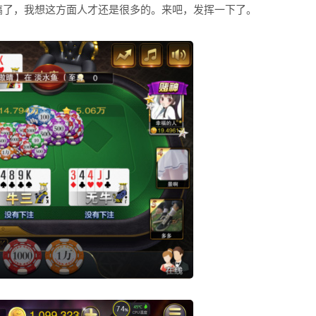
搞了，我想这方面人才还是很多的。来吧，发挥一下了。