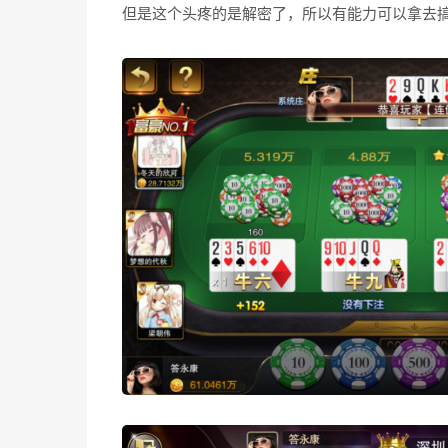
但是这个头疼的是解密了，所以有能力可以拿去