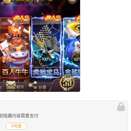
前隐藏内容需要支付
8元宝