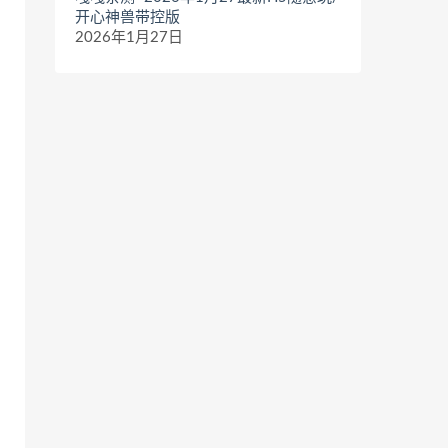
开心神兽带控版
2026年1月27日