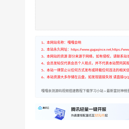
1、本网站名称：嘎嘎会响
2、本站永久网址：https://www.gagaqince.net,https://www.
3、本网站的资源 部分来源于网络，如有侵权，请联系站
4、会员发帖仅代表会员个人观点，并不代表本站赞同其
5、本站一律禁止以任何方式发布或转载任何违法的相关
6、本站资源大多存储在云盘，如发现链接失效 请直接QQ3
嘎嘎亲测源码视频搭建教程下载学习小站
»
最新富封神榜