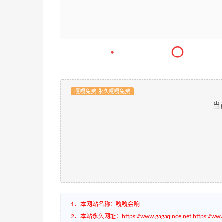
嘎嘎免费 永久嘎嘎免费
当
1、本网站名称：嘎嘎会响
2、本站永久网址：https://www.gagaqince.net,https://www.