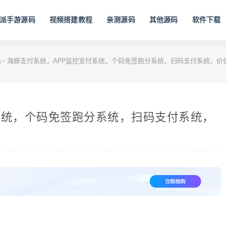
派手游源码
视频搭建教程
亲测源码
其他源码
软件下载
码
海豚支付系统，APP监控支付系统，个码免签跑分系统，扫码支付系统，价值
>
系统，个码免签跑分系统，扫码支付系统，