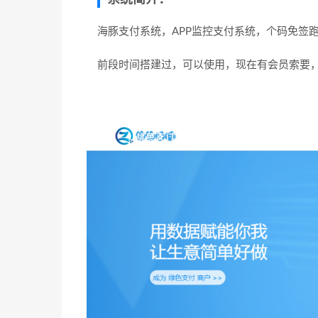
系统简介：
海豚支付系统，APP监控支付系统，个码免签跑
前段时间搭建过，可以使用，现在有会员索要