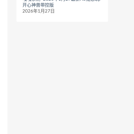
开心神兽带控版
2026年1月27日