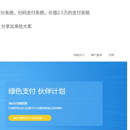
分系统，扫码支付系统，价值2.5万的支付系统
，分享出来给大家