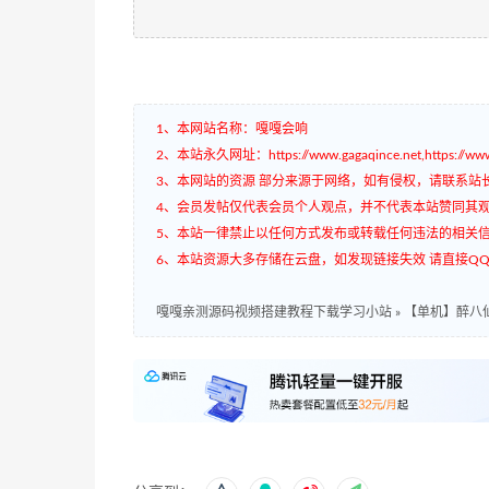
1、本网站名称：嘎嘎会响
2、本站永久网址：https://www.gagaqince.net,https://www.
3、本网站的资源 部分来源于网络，如有侵权，请联系站
4、会员发帖仅代表会员个人观点，并不代表本站赞同其
5、本站一律禁止以任何方式发布或转载任何违法的相关
6、本站资源大多存储在云盘，如发现链接失效 请直接QQ3
嘎嘎亲测源码视频搭建教程下载学习小站
»
【单机】醉八