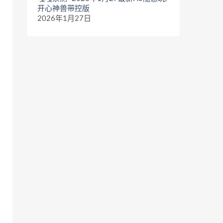
开心神兽带控版
2026年1月27日