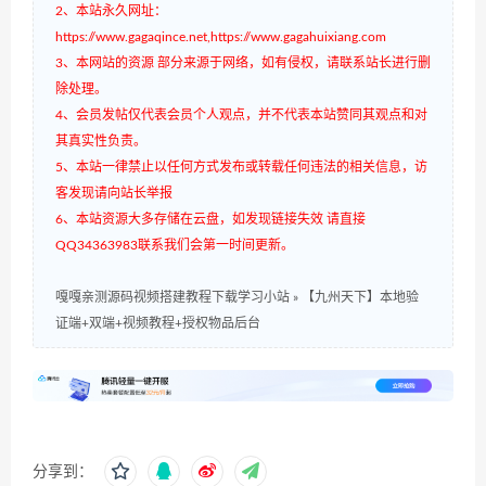
2、本站永久网址：
https://www.gagaqince.net,https://www.gagahuixiang.com
3、本网站的资源 部分来源于网络，如有侵权，请联系站长进行删
除处理。
4、会员发帖仅代表会员个人观点，并不代表本站赞同其观点和对
其真实性负责。
5、本站一律禁止以任何方式发布或转载任何违法的相关信息，访
客发现请向站长举报
6、本站资源大多存储在云盘，如发现链接失效 请直接
QQ34363983联系我们会第一时间更新。
嘎嘎亲测源码视频搭建教程下载学习小站
»
【九州天下】本地验
证端+双端+视频教程+授权物品后台
分享到：