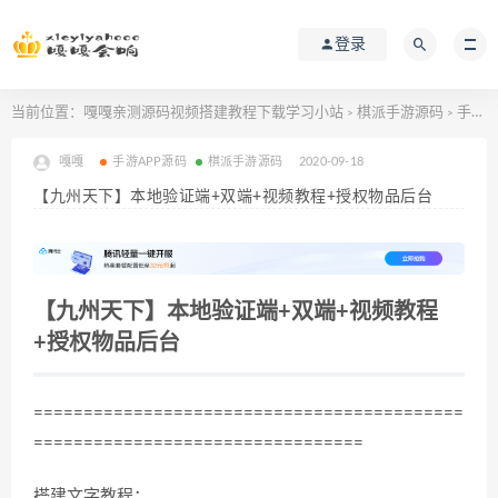
登录
当前位置：
嘎嘎亲测源码视频搭建教程下载学习小站
棋派手游源码
手游APP源码
>
>
嘎嘎
手游APP源码
棋派手游源码
2020-09-18
【九州天下】本地验证端+双端+视频教程+授权物品后台
【九州天下】本地验证端+双端+视频教程
+授权物品后台
===========================================
=================================
搭建文字教程：