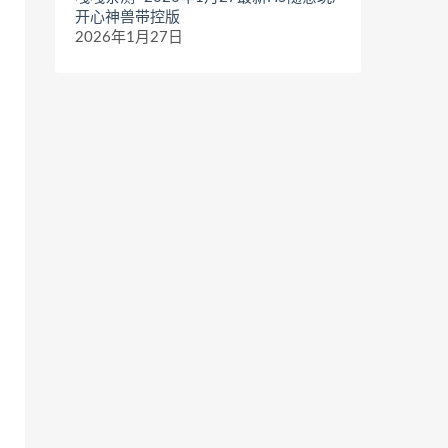
开心神兽带控版
2026年1月27日