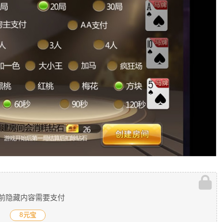
前隐藏内容需要支付
8元宝