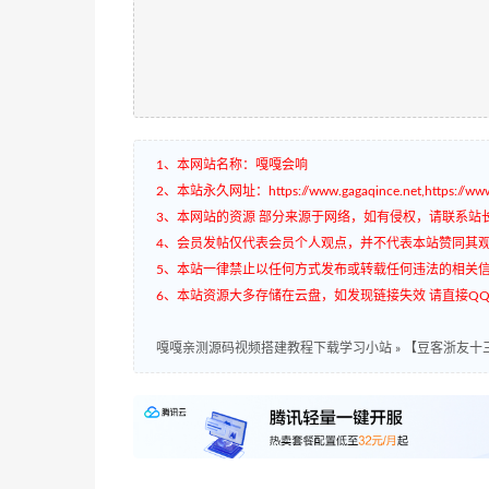
1、本网站名称：嘎嘎会响
2、本站永久网址：https://www.gagaqince.net,https://www.
3、本网站的资源 部分来源于网络，如有侵权，请联系站
4、会员发帖仅代表会员个人观点，并不代表本站赞同其
5、本站一律禁止以任何方式发布或转载任何违法的相关
6、本站资源大多存储在云盘，如发现链接失效 请直接QQ3
嘎嘎亲测源码视频搭建教程下载学习小站
»
【豆客浙友十