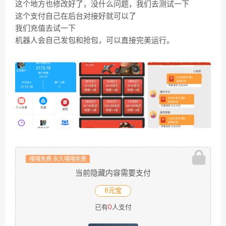
这个地方也修改好了，没什么问题，我们去测试一下
这个支付自己在后台对接好就可以了
我们充值去试一下
机器人会自己发包和抢包，可以直接完美运行。
嘎嘎免费 永久嘎嘎免费
当前隐藏内容需要支付
8元宝
已有
0
人支付