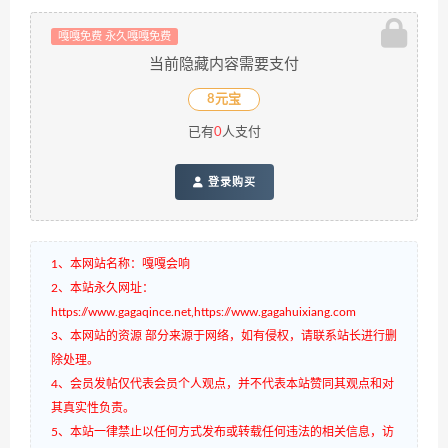
嘎嘎免费 永久嘎嘎免费
当前隐藏内容需要支付
8元宝
已有
0
人支付
登录购买
1、本网站名称：嘎嘎会响
2、本站永久网址：
https://www.gagaqince.net,https://www.gagahuixiang.com
3、本网站的资源 部分来源于网络，如有侵权，请联系站长进行删
除处理。
4、会员发帖仅代表会员个人观点，并不代表本站赞同其观点和对
其真实性负责。
5、本站一律禁止以任何方式发布或转载任何违法的相关信息，访