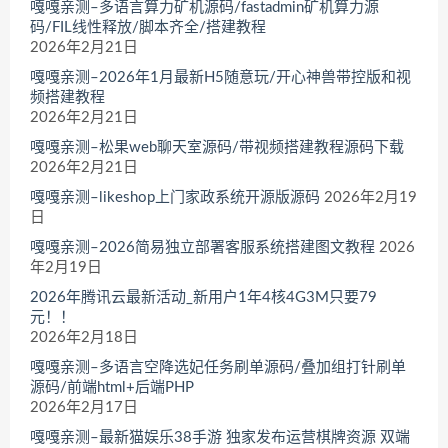
嘎嘎亲测–多语言算力矿机源码/fastadmin矿机算力源
码/FIL线性释放/脚本齐全/搭建教程
2026年2月21日
嘎嘎亲测–2026年1月最新H5随意玩/开心神兽带控版和视
频搭建教程
2026年2月21日
嘎嘎亲测–松果web聊天室源码/带视频搭建教程源码下载
2026年2月21日
嘎嘎亲测–likeshop上门家政系统开源版源码
2026年2月19
日
嘎嘎亲测–2026简易独立部署客服系统搭建图文教程
2026
年2月19日
2026年腾讯云最新活动_新用户1年4核4G3M只要79
元！！
2026年2月18日
嘎嘎亲测–多语言空降选妃任务刷单源码/叠加组打针刷单
源码/前端html+后端PHP
2026年2月17日
嘎嘎亲测–最新猫娱乐38手游 独家发布运营棋牌资源 双端