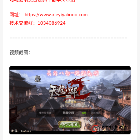
嘎嘎会响免费源码下载学习小站
网址： https://www.xieyiyahooo.com
技术交流群：1034086924
==========================================
视频截图：