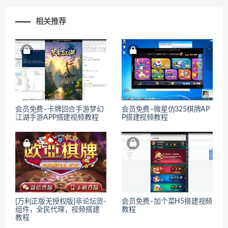
相关推荐
会员免费–卡牌回合手游梦幻
会员免费–微星仿325棋牌AP
江湖手游APP搭建视频教程
P搭建视频教程
[万利正版无授权版]非论坛货-
会员免费–加个菜H5搭建视频
组件，全民代理，视频搭建
教程
教程