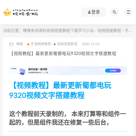
登录
当前位置：
嘎嘎亲测源码视频搭建教程下载学习小站
视频搭建教程
手游棋牌教程
>
>
嘎嘎
手游棋牌教程
视频搭建教程
2020-11-06
【视频教程】最新更新蜀都电玩9320视频文字搭建教程
【视频教程】最新更新蜀都电玩
9320视频文字搭建教程
这个教程前天录制的， 本来打算等和组件一
起的，但是组件我还在修复一些后台，