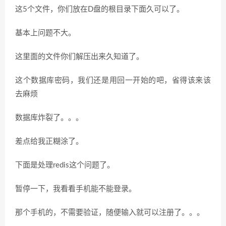
这5个文件，你们放在D盘的根目录下面久可以了。
基本上问题不大。
这里面的文件你们解压出来久知道了。
这个数据库密码，我们还是用回一开始的吧，省得该来该
去麻烦
数据库炸裂了。。。
差点给我正糊涂了。
下面是处理redis这个问题了。
暂停一下，我看看手机能不能登录。
那个手机的，不需要验证，随便输入就可以注册了。。。