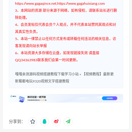
https://www.gagaqince.net,https://www.gagahuixiang.com
3、本网站的资源 部分来源于网络，如有侵权，请联系站长进行删
除处理。
4、会员发帖仅代表会员个人观点，并不代表本站赞同其观点和对
其真实性负责。
5、本站一律禁止以任何方式发布或转载任何违法的相关信息，访
客发现请向站长举报
6、本站资源大多存储在云盘，如发现链接失效 请直接
QQ34363983联系我们会第一时间更新。
嘎嘎亲测源码视频搭建教程下载学习小站
»
【视频教程】最新更
新蜀都电玩9320视频文字搭建教程
分享到：