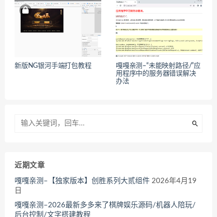
新版NG银河手端打包教程
嘎嘎亲测–“未能映射路径/”应
用程序中的服务器错误解决
办法
近期文章
嘎嘎亲测–【独家版本】创胜系列大贰组件
2026年4月19
日
嘎嘎亲测–2026最新多多来了棋牌娱乐源码/机器人陪玩/
后台控制/文字搭建教程