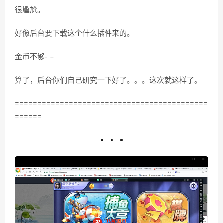
很尴尬。
好像后台要下载这个什么插件来的。
金币不够- –
算了，后台你们自己研究一下好了。。。这次就这样了。
===========================================
======