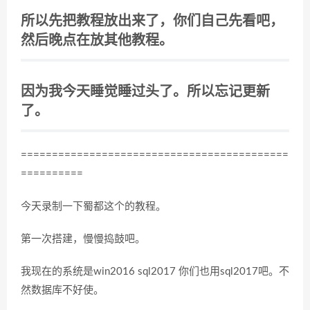
所以先把教程放出来了，你们自己先看吧，
然后晚点在放其他教程。
因为我今天睡觉睡过头了。所以忘记更新
了。
===========================================
==========
今天录制一下蜀都这个的教程。
第一次搭建，慢慢捣鼓吧。
我现在的系统是win2016 sql2017 你们也用sql2017吧。不
然数据库不好使。