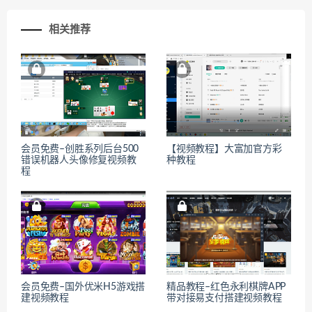
相关推荐
会员免费–创胜系列后台500
【视频教程】大富加官方彩
错误机器人头像修复视频教
种教程
程
会员免费–国外优米H5游戏搭
精品教程–红色永利棋牌APP
建视频教程
带对接易支付搭建视频教程