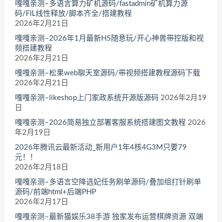
嘎嘎亲测–多语言算力矿机源码/fastadmin矿机算力源
码/FIL线性释放/脚本齐全/搭建教程
2026年2月21日
嘎嘎亲测–2026年1月最新H5随意玩/开心神兽带控版和视
频搭建教程
2026年2月21日
嘎嘎亲测–松果web聊天室源码/带视频搭建教程源码下载
2026年2月21日
嘎嘎亲测–likeshop上门家政系统开源版源码
2026年2月19
日
嘎嘎亲测–2026简易独立部署客服系统搭建图文教程
2026
年2月19日
2026年腾讯云最新活动_新用户1年4核4G3M只要79
元！！
2026年2月18日
嘎嘎亲测–多语言空降选妃任务刷单源码/叠加组打针刷单
源码/前端html+后端PHP
2026年2月17日
嘎嘎亲测–最新猫娱乐38手游 独家发布运营棋牌资源 双端