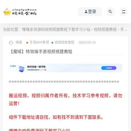
登录
当前位置：
嘎嘎亲测源码视频搭建教程下载学习小站
视频搭建教程
手游APP教程
>
>
嘎嘎
手游APP教程
视频搭建教程
2020-03-13
【魔域】特效端手游视频搭建教程
==========================================
搬运视频，视频归属作者所有，技术学习参考视频，请勿
运营！
组件下载地址请自找，如有找不到请到下面联系。