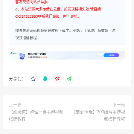
客发现请向站长举报
6、本站资源大多存储在云盘，如发现链接失效 请直接
QQ34363983联系我们会第一时间更新。
嘎嘎亲测源码视频搭建教程下载学习小站
»
【魔域】特效端手游
视频搭建教程
分享到：
上一篇
下一篇
【妖魔道】整理一键手游视频
【御剑情缘】200级端手游视
搭建教程
频搭建教程