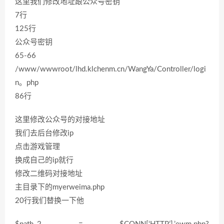
这里我们修改地址跟公众号密钥
7行
125行
公众号密钥
65-66
/www/wwwroot/lhd.klchenm.cn/WangYa/Controller/logi
n。php
86行
这里修改公众号的对接地址
我们去后台修改ip
点击游戏管理
换成自己的ip就行
修改二维码对接地址
主目录下的myerweima.php
20行我们替换一下他