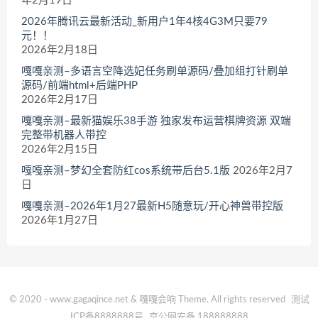
年2月19日
2026年腾讯云最新活动_新用户1年4核4G3M只要79
元！！
2026年2月18日
嘎嘎亲测–多语言空降选妃任务刷单源码/叠加组打针刷单
源码/前端html+后端PHP
2026年2月17日
嘎嘎亲测–最新猫娱乐38手游 独家发布运营棋牌资源 双端
完整带机器人带控
2026年2月15日
嘎嘎亲测–梦幻全套防红cos系统带后台5.1版
2026年2月7
日
嘎嘎亲测–2026年1月27最新H5随意玩/开心神兽带控版
2026年1月27日
© 2020 - www.gagaqince.net & 嘎嘎会响 Theme. All rights reserved
测试
ICP备8888888号
京公网安备 188888888