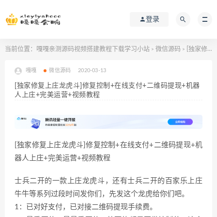
登录
当前位置：
嘎嘎亲测源码视频搭建教程下载学习小站
微信源码
[独家修复上庄龙虎斗]修复控制+在线支付+二维码提现+机器人上庄+完美运营+视频教程
>
>
嘎嘎
微信源码
2020-03-13
[独家修复上庄龙虎斗]修复控制+在线支付+二维码提现+机器
人上庄+完美运营+视频教程
[独家修复上庄龙虎斗]修复控制+在线支付+二维码提现+机
器人上庄+完美运营+视频教程
士兵二开的一款上庄龙虎斗，还有士兵二开的百家乐上庄
牛牛等系列过段时间发你们，先发这个龙虎给你们吧。
1：已对好支付，已对接二维码提现手续费。