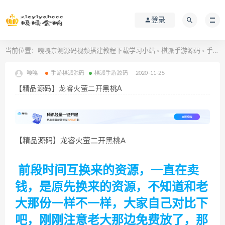
登录
当前位置：
嘎嘎亲测源码视频搭建教程下载学习小站
棋派手游源码
手游棋派源码
>
>
嘎嘎
手游棋派源码
棋派手游源码
2020-11-25
【精品源码】龙睿火萤二开黑桃A
【精品源码】龙睿火萤二开黑桃A
前段时间互换来的资源，一直在卖
钱，是原先换来的资源，不知道和老
大那份一样不一样，大家自己对比下
吧，刚刚注意老大那边免费放了，那