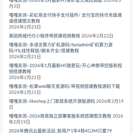
嘎嘎亲测–2026年3月最新H5鱼虾蟹无限回调版
2026年3
月3日
嘎嘎亲测–彩虹易支付快手支付插件/ 支付宝的快币充值通
道搭建图文教程
2026年2月23日
美团商城代付小程序带搭建视频教程
2026年2月22日
嘎嘎亲测–多语言算力矿机源码/fastadmin矿机算力源
码/FIL线性释放/脚本齐全/搭建教程
2026年2月21日
嘎嘎亲测–2026年1月最新H5随意玩/开心神兽带控版和视
频搭建教程
2026年2月21日
嘎嘎亲测–松果web聊天室源码/带视频搭建教程源码下载
2026年2月21日
嘎嘎亲测–likeshop上门家政系统开源版源码
2026年2月19
日
嘎嘎亲测–2026简易独立部署客服系统搭建图文教程
2026
年2月19日
2026年腾讯云最新活动_新用户1年4核4G3M只要79